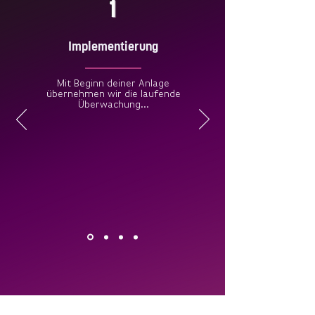
1
Implementierung
Mit Beginn deiner Anlage
übernehmen wir die laufende
Überwachung
...