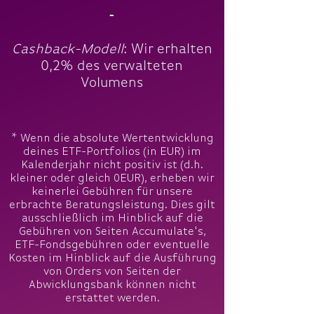
-
Cashback-Modell
: Wir erhalten
0,2% des verwalteten
Volumens
* Wenn die absolute Wertentwicklung
deines ETF-Portfolios (in EUR) im
Kalenderjahr nicht positiv ist (d.h.
kleiner oder gleich 0EUR), erheben wir
keinerlei Gebühren für unsere
erbrachte Beratungsleistung. Dies gilt
ausschließlich im Hinblick auf die
Gebühren von Seiten Accumulate's,
ETF-Fondsgebühren oder eventuelle
Kosten im Hinblick auf die Ausführung
von Orders von Seiten der
Abwicklungsbank können nicht
erstattet werden.