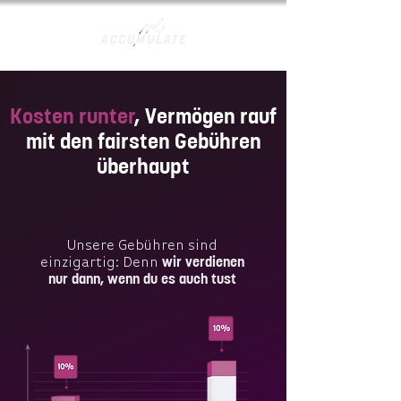
Kosten runter
, Vermögen rauf
mit den fairsten Gebühren
überhaupt
Unsere Gebühren sind
wir verdienen
einzigartig: Denn
nur dann, wenn du es auch tust