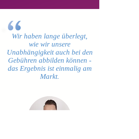
Wir haben lange überlegt,
wie wir unsere
Unabhängigkeit auch bei den
Gebühren abbilden können -
das Ergebnis ist einmalig
am
Markt.