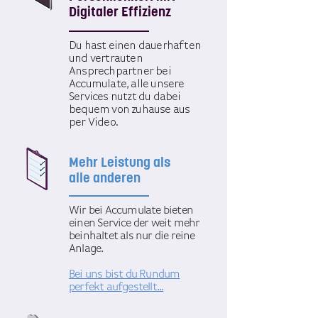
Digitaler Effizienz
Du hast einen dauerhaften
und vertrauten
Ansprechpartner bei
Accumulate, alle unsere
Services nutzt du dabei
bequem von zuhause aus
per Video.
Mehr Leistung als
alle anderen
Wir bei Accumulate bieten
einen Service der weit mehr
beinhaltet als nur die reine
Anlage.
Bei uns bist du Rundum
perfekt aufgestellt...