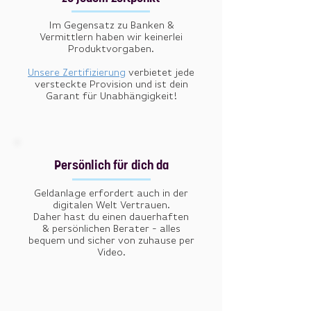
Im Gegensatz zu Banken &
Vermittlern haben wir keinerlei
Produktvorgaben.
Unsere Zertifizierung
verbietet jede
versteckte Provision und ist dein
Garant für Unabhängigkeit!
Persönlich für
dich da
Geldanlage erfordert auch in der
digitalen Welt Vertrauen.
Daher
hast du einen dauerhaften
& persönlichen Berater - alles
bequem und sicher von zuhause per
Video.