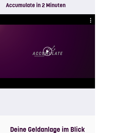
Accumulate in 2 Minuten
Deine Geldanlage im Blick