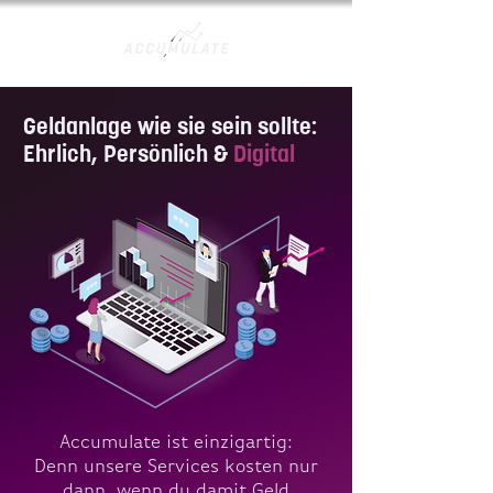
Geldanlage wie sie sein sollte:
Ehrlich, Persönlich &
Digital
Accumulate ist einzigartig:
Denn unsere Services kosten nur
dann, wenn du damit Geld