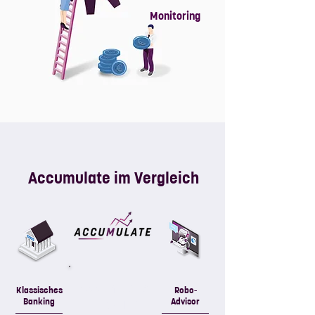
Monitoring
Accumulate im Vergleich
Accumulate
Klassisches
Robo-
Banking
Investing
Advisor