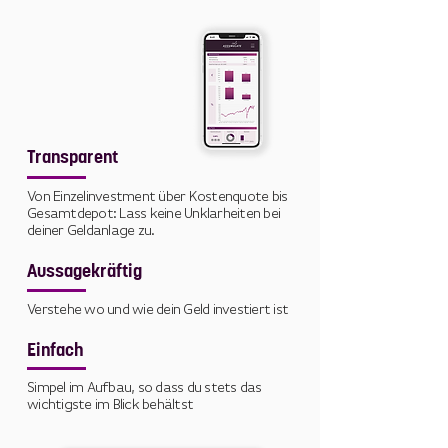
Transparent
Von Einzelinvestment über Kostenquote bis
Gesamtdepot: Lass keine Unklarheiten bei
deiner Geldanlage zu.
Aussagekräftig
Verstehe wo und wie dein Geld investiert ist
Einfach
Simpel im Aufbau, so dass du stets das
wichtigste im Blick behältst