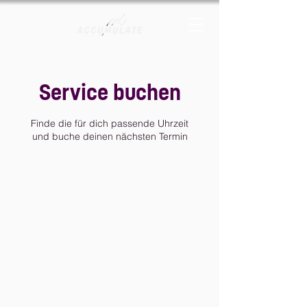
Service buchen
Finde die für dich passende Uhrzeit
und buche deinen nächsten Termin